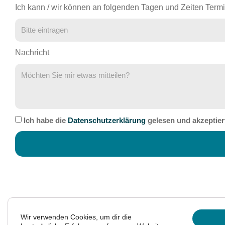
Ich kann / wir können an folgenden Tagen und Zeiten Term
Nachricht
Ich habe die
Datenschutzerklärung
gelesen und akzeptier
Wir verwenden Cookies, um dir die