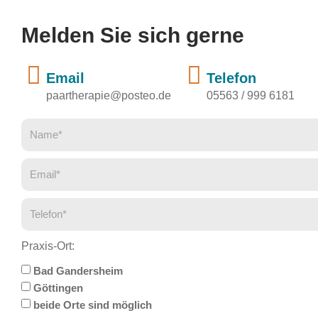
Melden Sie sich gerne
Email
Telefon
paartherapie@posteo.de
05563 / 999 6181
Praxis-Ort:
Bad Gandersheim
Göttingen
beide Orte sind möglich