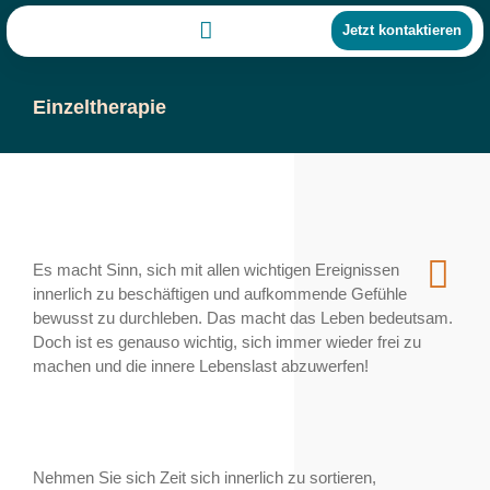
Jetzt kontaktieren
Einzeltherapie
Es macht Sinn, sich mit allen wichtigen Ereignissen
innerlich zu beschäftigen und aufkommende Gefühle
bewusst zu durchleben. Das macht das Leben bedeutsam.
Doch ist es genauso wichtig, sich immer wieder frei zu
machen und die innere Lebenslast abzuwerfen!
Nehmen Sie sich Zeit sich innerlich zu sortieren,