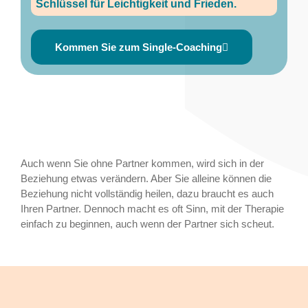
Schlüssel für Leichtigkeit und Frieden.
Kommen Sie zum Single-Coaching
Auch wenn Sie ohne Partner kommen, wird sich in der
Beziehung etwas verändern. Aber Sie alleine können die
Beziehung nicht vollständig heilen, dazu braucht es auch
Ihren Partner. Dennoch macht es oft Sinn, mit der Therapie
einfach zu beginnen, auch wenn der Partner sich scheut.