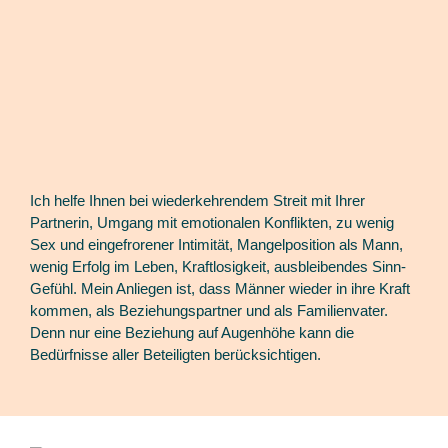
Ich helfe Ihnen bei wiederkehrendem Streit mit Ihrer
Partnerin, Umgang mit emotionalen Konflikten, zu wenig
Sex und eingefrorener Intimität, Mangelposition als Mann,
wenig Erfolg im Leben, Kraftlosigkeit, ausbleibendes Sinn-
Gefühl. Mein Anliegen ist, dass Männer wieder in ihre Kraft
kommen, als Beziehungspartner und als Familienvater.
Denn nur eine Beziehung auf Augenhöhe kann die
Bedürfnisse aller Beteiligten berücksichtigen.