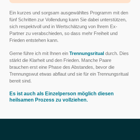
Ein kurzes und sorgsam ausgewähltes Programm mit den
fünf Schritten zur Vollendung kann Sie dabei unterstützen,
sich respektvoll und in Wertschätzung von Ihrem Ex-
Partner zu verabschieden, so dass mehr Freiheit und
Frieden entstehen kann.
Gerne führe ich mit Ihnen ein
Trennungsritual
durch. Dies
stärkt die Klarheit und den Frieden. Manche Paare
brauchen erst eine Phase des Abstandes, bevor die
Trennungswut etwas abflaut und sie für ein Trennungsritual
bereit sind.
Es ist auch als Einzelperson möglich diesen
heilsamen Prozess zu vollziehen.