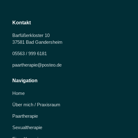
Kontakt
Barfüßerkloster 10
37581 Bad Gandersheim
05563 / 999 6181
paartherapie@posteo.de
Navigation
Home
Über mich / Praxisraum
Paartherapie
Sexualtherapie