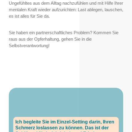
Ungefühltes aus dem Alltag nachzufühlen und mit Hilfe Ihrer
mentalen Kraft wieder aufzurichten: Last ablegen, lauschen,
es ist alles für Sie da.
Sie haben ein partnerschaftliches Problem? Kommen Sie
raus aus der Opferhaltung, gehen Sie in die
Selbstverantwortung!
Ich begleite Sie im Einzel-Setting darin, Ihren
Schmerz loslassen zu können. Das ist der