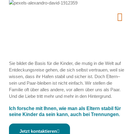
Sie bildet die Basis für die Kinder, die mutig in die Welt auf
Entdeckungsreise gehen, die sich selbst vertrauen, weil sie
wissen, dass ihr Hafen stabil und sicher ist. Doch Eltern–
sein und Paar-bleiben ist nicht einfach. Wir stellen die
Familie oft über alles andere, vor allem über uns als Paar.
Und die Liebe tritt mehr und mehr in den Hintergrund.
Ich forsche mit Ihnen, wie man als Eltern stabil für
seine Kinder da sein kann, auch bei Trennungen.
Jetzt kontaktieren