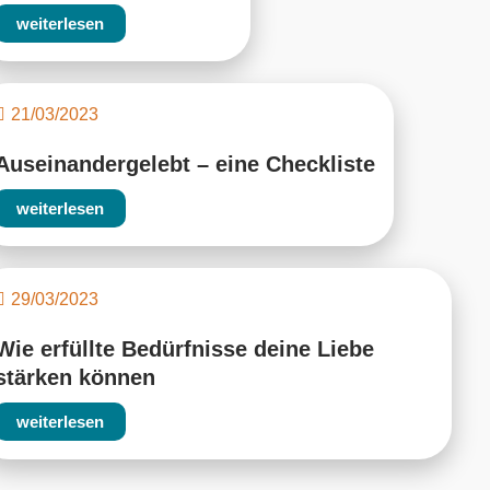
weiterlesen
21/03/2023
Auseinandergelebt – eine Checkliste
weiterlesen
29/03/2023
Wie erfüllte Bedürfnisse deine Liebe
stärken können
weiterlesen