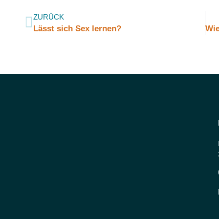
ZURÜCK
Lässt sich Sex lernen?