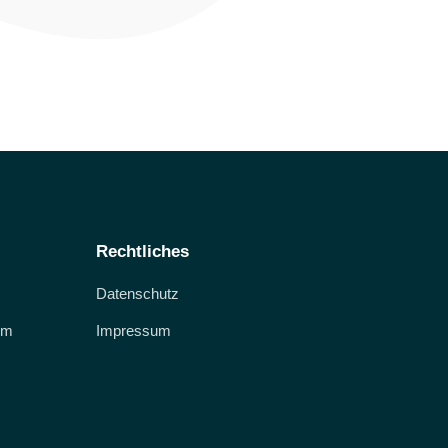
Rechtliches
Datenschutz
um
Impressum