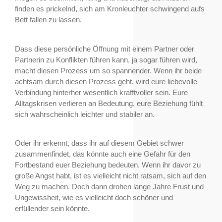
finden es prickelnd, sich am Kronleuchter schwingend aufs
Bett fallen zu lassen.
Dass diese persönliche Öffnung mit einem Partner oder
Partnerin zu Konflikten führen kann, ja sogar führen wird,
macht diesen Prozess um so spannender. Wenn ihr beide
achtsam durch diesen Prozess geht, wird eure liebevolle
Verbindung hinterher wesentlich krafftvoller sein. Eure
Alltagskrisen verlieren an Bedeutung, eure Beziehung fühlt
sich wahrscheinlich leichter und stabiler an.
Oder ihr erkennt, dass ihr auf diesem Gebiet schwer
zusammenfindet, das könnte auch eine Gefahr für den
Fortbestand euer Beziehung bedeuten. Wenn ihr davor zu
große Angst habt, ist es vielleicht nicht ratsam, sich auf den
Weg zu machen. Doch dann drohen lange Jahre Frust und
Ungewissheit, wie es vielleicht doch schöner und
erfüllender sein könnte.