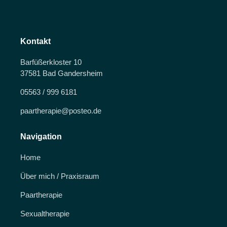
Kontakt
Barfüßerkloster 10
37581 Bad Gandersheim
05563 / 999 6181
paartherapie@posteo.de
Navigation
Home
Über mich / Praxisraum
Paartherapie
Sexualtherapie