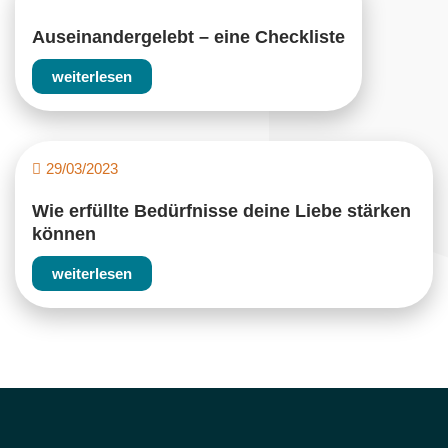
Auseinandergelebt – eine Checkliste
weiterlesen
29/03/2023
Wie erfüllte Bedürfnisse deine Liebe stärken
können
weiterlesen