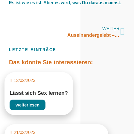
Es ist wie es ist. Aber es wird, was Du daraus machst.
WEITER
Auseinandergelebt – eine Checkliste
LETZTE EINTRÄGE
Das könnte Sie interessieren:
13/02/2023
Lässt sich Sex lernen?
weiterlesen
21/03/2023